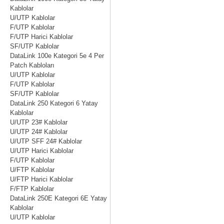
Kablolar
U/UTP Kablolar
F/UTP Kablolar
F/UTP Harici Kablolar
SF/UTP Kablolar
DataLink 100e Kategori 5e 4 Per
Patch Kabloları
U/UTP Kablolar
F/UTP Kablolar
SF/UTP Kablolar
DataLink 250 Kategori 6 Yatay
Kablolar
U/UTP 23# Kablolar
U/UTP 24# Kablolar
U/UTP SFF 24# Kablolar
U/UTP Harici Kablolar
F/UTP Kablolar
U/FTP Kablolar
U/FTP Harici Kablolar
F/FTP Kablolar
DataLink 250E Kategori 6E Yatay
Kablolar
U/UTP Kablolar